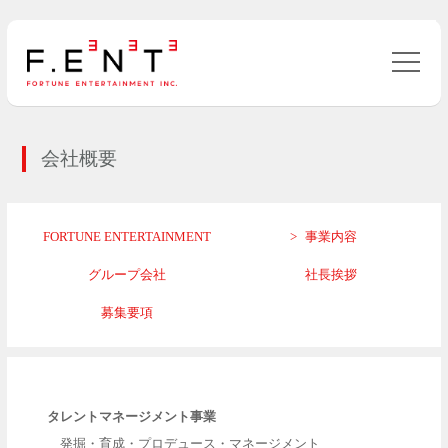
会社概要
FORTUNE ENTERTAINMENT
事業内容
グループ会社
社長挨拶
募集要項
タレントマネージメント事業
発掘・育成・プロデュース・マネージメント