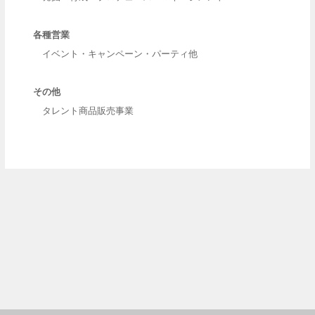
各種営業
イベント・キャンペーン・パーティ他
その他
タレント商品販売事業