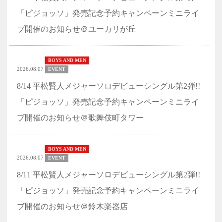
「ピジョッソ」発売記念予約キャンペーンミニライ
ブ開催のお知らせ＠ユーカリが丘
BOYS AND MEN
2026.08.07
EVENT
8/14 平松賢人メジャーソロデビューシングル第2弾!!
「ピジョッソ」発売記念予約キャンペーンミニライ
ブ開催のお知らせ＠歌舞伎町タワー
BOYS AND MEN
2026.08.07
EVENT
8/11 平松賢人メジャーソロデビューシングル第2弾!!
「ピジョッソ」発売記念予約キャンペーンミニライ
ブ開催のお知らせ＠鈴木楽器店