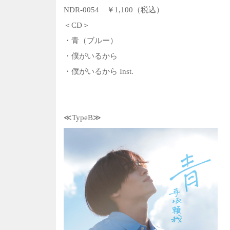
NDR-0054 ￥1,100（税込）
＜CD＞
・青（ブルー）
・僕がいるから
・僕がいるから Inst.
≪TypeB≫