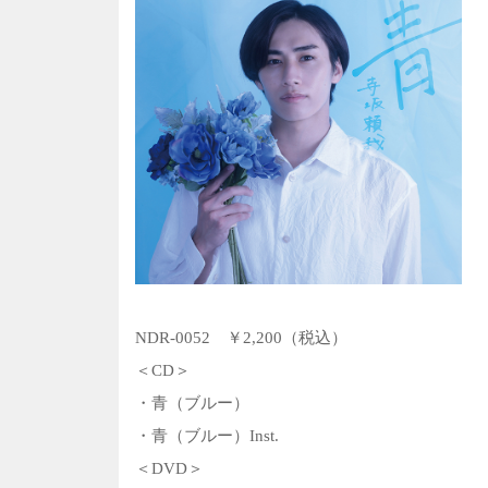
NDR-0052 ￥2,200（税込）
＜CD＞
・青（ブルー）
・青（ブルー）Inst.
＜DVD＞