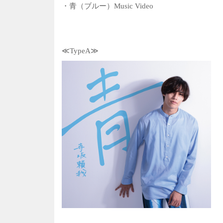
・青（ブルー）Music Video
≪TypeA≫