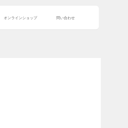
オンラインショップ
問い合わせ