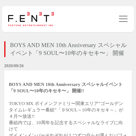
BOYS AND MEN 10th Anniversary スペシャル
イベント「9 SOUL〜10年のキセキ〜」 開催
2020/09/26
BOYS AND MEN 10th Anniversary スペシャルイベント
「9 SOUL〜10年のキセキ〜」 開催!!
TOKYO MX ボイメンファミリー関東エリア”ゴールデン
タイムレギュラー番組”「９SOUL～10年のキセキ～」が
４月〜放送!!
番組内では、10周年を記念するスペシャルなライブに向
けて
ボイメンメンバーそれぞれが１つずつ自らが選んだパフォ