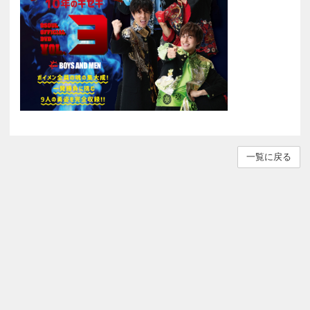
一覧に戻る