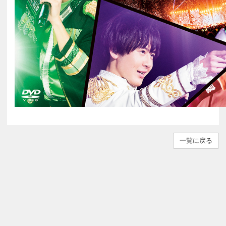
一覧に戻る