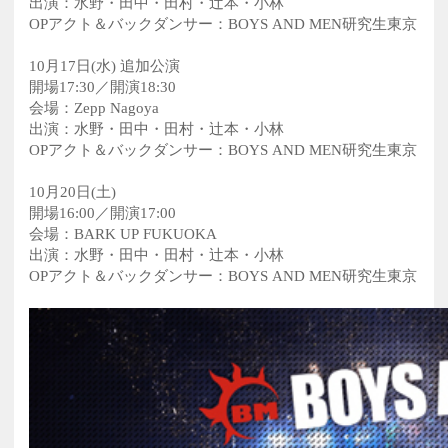
出演：水野・田中・田村・辻本・小林
OPアクト＆バックダンサー：BOYS AND MEN研究生東京
10月17日(水) 追加公演
開場17:30／開演18:30
会場：Zepp Nagoya
出演：水野・田中・田村・辻本・小林
OPアクト＆バックダンサー：BOYS AND MEN研究生東京
10月20日(土)
開場16:00／開演17:00
会場：BARK UP FUKUOKA
出演：水野・田中・田村・辻本・小林
OPアクト＆バックダンサー：BOYS AND MEN研究生東京