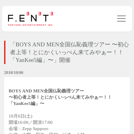
「BOYS AND MEN全国仏恥義理ツアー 〜初心
者上等！とにかくいっぺん来てみやぁー！！
「YanKee5編」〜」開催
2018/10/06
BOYS AND MEN全国仏恥義理ツアー
〜初心者上等！とにかくいっぺん来てみやぁー！！
「YanKee5編」〜
10月6日(土)
開場16:00／開演17:00
会場：Zepp Sapporo